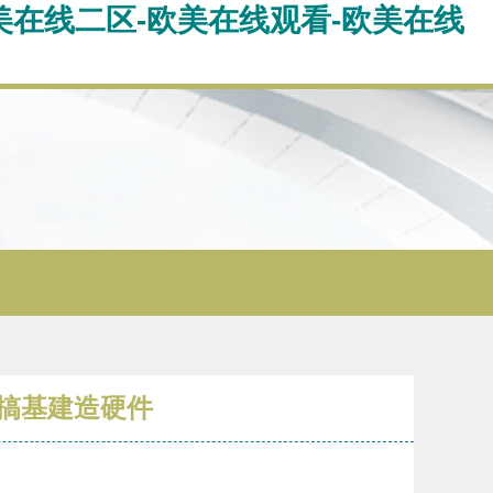
美在线二区-欧美在线观看-欧美在线
大搞基建造硬件